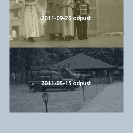
2011-09-25 odpust
2011-05-15 odpust