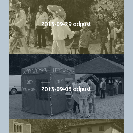
2013-09-29 odpust
2013-09-06 odpust