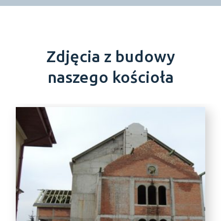
Zdjęcia z budowy
naszego kościoła