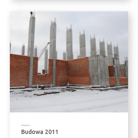
Budowa 2011