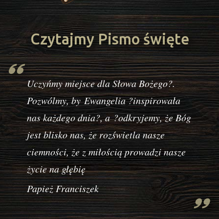
Czytajmy Pismo święte
Uczyńmy miejsce dla Słowa Bożego?.
Pozwólmy, by Ewangelia ?inspirowała
nas każdego dnia?, a ?odkryjemy, że Bóg
jest blisko nas, że rozświetla nasze
ciemności, że z miłością prowadzi nasze
życie na głębię
Papież Franciszek